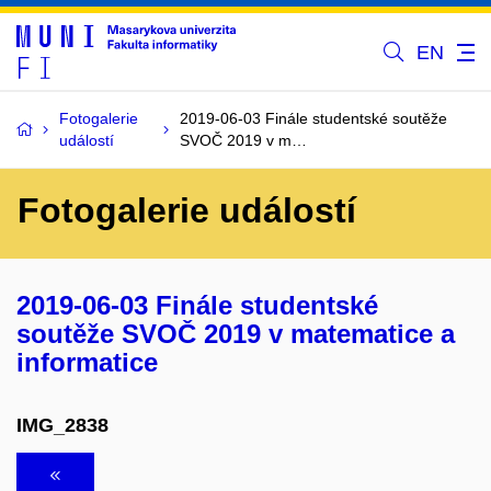
EN
Fotogalerie
2019-06-03 Finále studentské soutěže
událostí
SVOČ 2019 v m…
Fotogalerie událostí
2019-06-03 Finále studentské
soutěže SVOČ 2019 v matematice a
informatice
IMG_2838