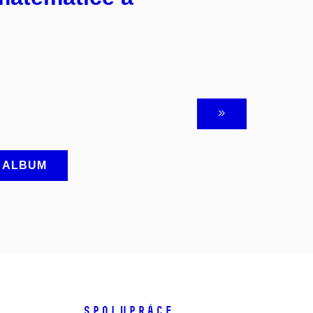
A ALBUM
SPOLUPRÁCE