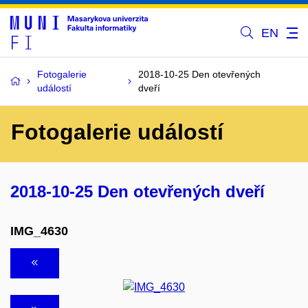
EN
Fotogalerie
2018-10-25 Den otevřených
událostí
dveří
Fotogalerie událostí
2018-10-25 Den otevřených dveří
IMG_4630