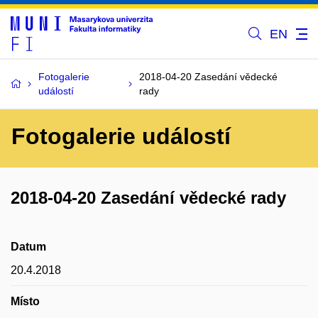
EN
Fotogalerie
2018-04-20 Zasedání vědecké
událostí
rady
Fotogalerie událostí
2018-04-20 Zasedání vědecké rady
Datum
20.4.2018
Místo