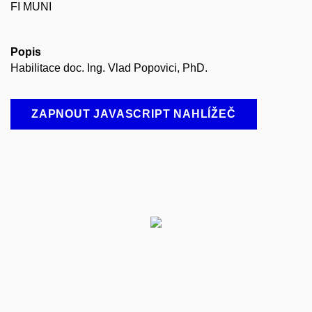
FI MUNI
Popis
Habilitace doc. Ing. Vlad Popovici, PhD.
ZAPNOUT JAVASCRIPT NAHLÍŽEČ