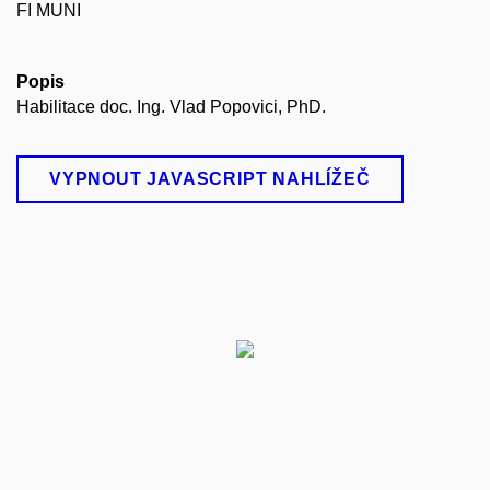
FI MUNI
Popis
Habilitace doc. Ing. Vlad Popovici, PhD.
VYPNOUT JAVASCRIPT NAHLÍŽEČ