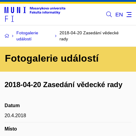
EN
Fotogalerie
2018-04-20 Zasedání vědecké
událostí
rady
Fotogalerie událostí
2018-04-20 Zasedání vědecké rady
Datum
20.4.2018
Místo