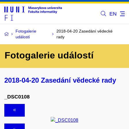
EN
Fotogalerie
2018-04-20 Zasedání vědecké
událostí
rady
Fotogalerie událostí
2018-04-20 Zasedání vědecké rady
_DSC0108