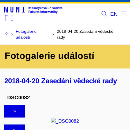
EN
Fotogalerie
2018-04-20 Zasedání vědecké
událostí
rady
Fotogalerie událostí
2018-04-20 Zasedání vědecké rady
_DSC0082