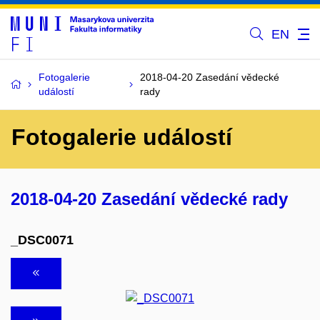
EN
Fotogalerie
2018-04-20 Zasedání vědecké
událostí
rady
Fotogalerie událostí
2018-04-20 Zasedání vědecké rady
_DSC0071