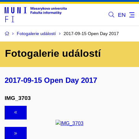
EN
Fotogalerie událostí
2017-09-15 Open Day 2017
Fotogalerie událostí
2017-09-15 Open Day 2017
IMG_3703