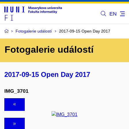
EN
Fotogalerie událostí
2017-09-15 Open Day 2017
Fotogalerie událostí
2017-09-15 Open Day 2017
IMG_3701