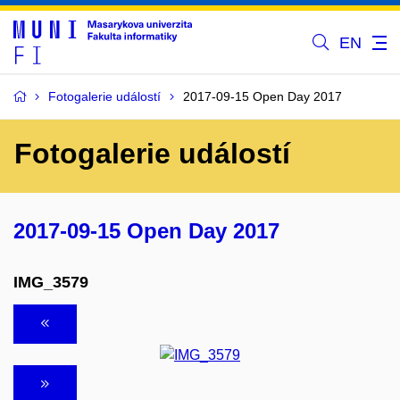
EN
Fotogalerie událostí
2017-09-15 Open Day 2017
Fotogalerie událostí
2017-09-15 Open Day 2017
IMG_3579