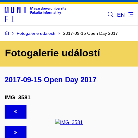
EN
Fotogalerie událostí
2017-09-15 Open Day 2017
Fotogalerie událostí
2017-09-15 Open Day 2017
IMG_3581