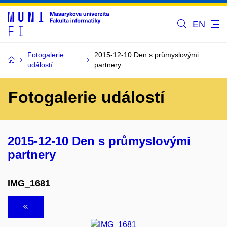
EN
Fotogalerie
2015-12-10 Den s průmyslovými
událostí
partnery
Fotogalerie událostí
2015-12-10 Den s průmyslovými
partnery
IMG_1681