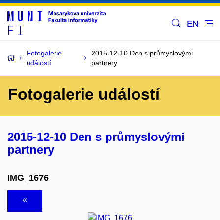
EN
Fotogalerie
2015-12-10 Den s průmyslovými
událostí
partnery
Fotogalerie událostí
2015-12-10 Den s průmyslovými
partnery
IMG_1676