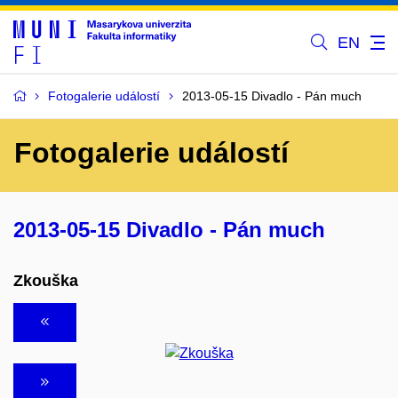
EN
Fotogalerie událostí
2013-05-15 Divadlo - Pán much
Fotogalerie událostí
2013-05-15 Divadlo - Pán much
Zkouška