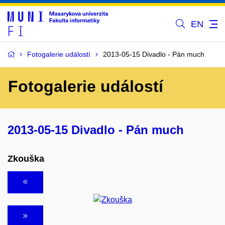
EN
Fotogalerie událostí
2013-05-15 Divadlo - Pán much
Fotogalerie událostí
2013-05-15 Divadlo - Pán much
Zkouška