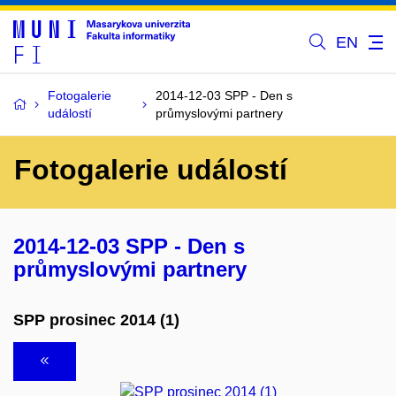
EN
Fotogalerie
2014-12-03 SPP - Den s
událostí
průmyslovými partnery
Fotogalerie událostí
2014-12-03 SPP - Den s
průmyslovými partnery
SPP prosinec 2014 (1)