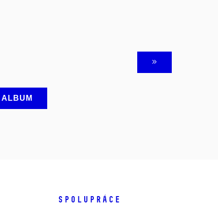
A ALBUM
SPOLUPRÁCE