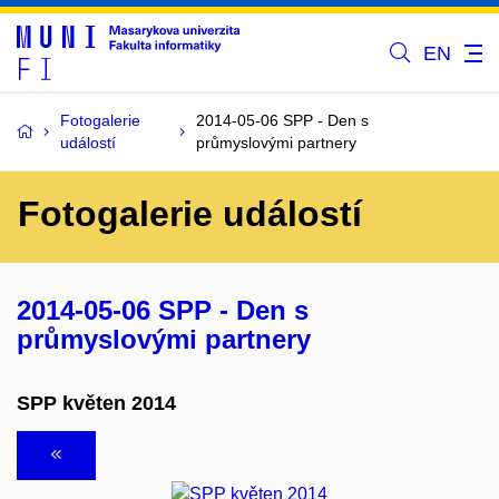
EN
Fotogalerie
2014-05-06 SPP - Den s
událostí
průmyslovými partnery
Fotogalerie událostí
2014-05-06 SPP - Den s
průmyslovými partnery
SPP květen 2014