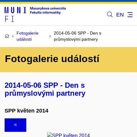
EN
Fotogalerie
2014-05-06 SPP - Den s
událostí
průmyslovými partnery
Fotogalerie událostí
2014-05-06 SPP - Den s
průmyslovými partnery
SPP květen 2014