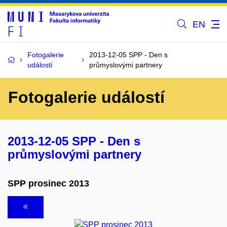
EN
Fotogalerie
2013-12-05 SPP - Den s
událostí
průmyslovými partnery
Fotogalerie událostí
2013-12-05 SPP - Den s
průmyslovými partnery
SPP prosinec 2013