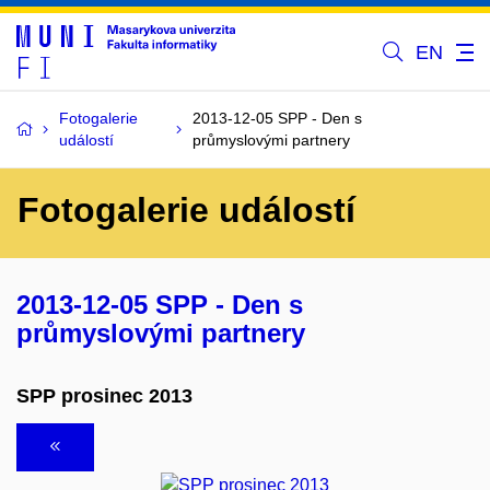
EN
Fotogalerie
2013-12-05 SPP - Den s
událostí
průmyslovými partnery
Fotogalerie událostí
2013-12-05 SPP - Den s
průmyslovými partnery
SPP prosinec 2013