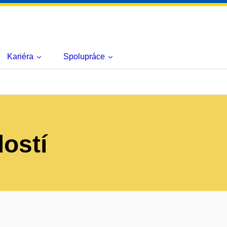
Kariéra
Spolupráce
lostí