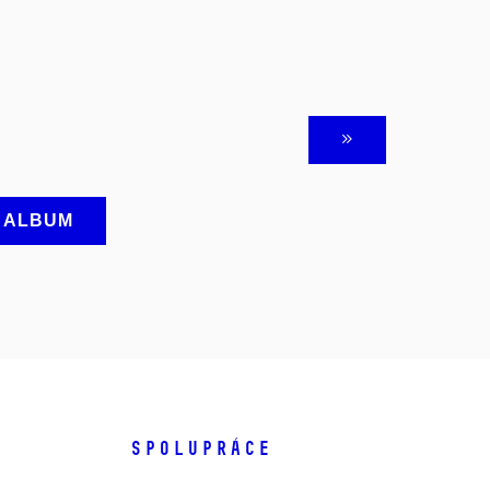
A ALBUM
SPOLUPRÁCE