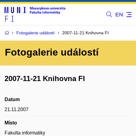
EN
Fotogalerie událostí
2007-11-21 Knihovna FI
Fotogalerie událostí
2007-11-21 Knihovna FI
Datum
21.11.2007
Místo
Fakulta informatiky