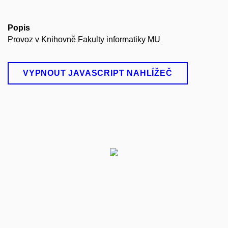
Popis
Provoz v Knihovně Fakulty informatiky MU
VYPNOUT JAVASCRIPT NAHLÍŽEČ