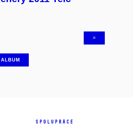
A ALBUM
SPOLUPRÁCE