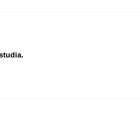
studia.