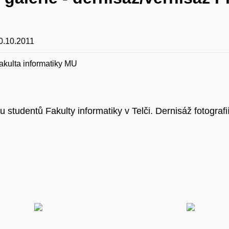
0.10.2011
akulta informatiky MU
 studentů Fakulty informatiky v Telči. Dernisáž fotografi