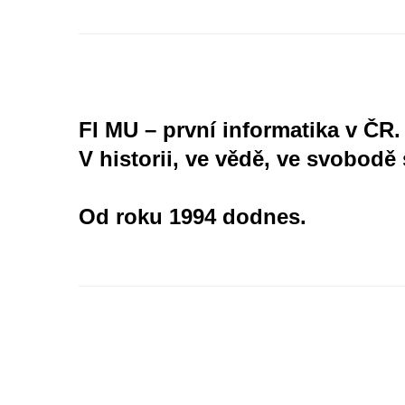
FI MU – první informatika v ČR.
V historii, ve vědě, ve svobodě 
Od roku 1994 dodnes.