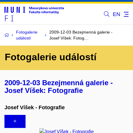
EN
Fotogalerie
2009-12-03 Bezejmenná galerie -
událostí
Josef Víšek: Fotog…
Fotogalerie událostí
2009-12-03 Bezejmenná galerie -
Josef Víšek: Fotografie
Josef Víšek - Fotografie