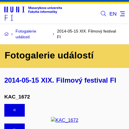
EN
Fotogalerie
2014-05-15 XIX. Filmový festival
událostí
FI
Fotogalerie událostí
2014-05-15 XIX. Filmový festival FI
KAC_1672