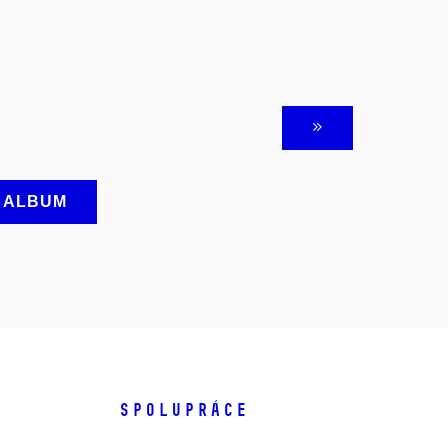
A ALBUM
SPOLUPRÁCE