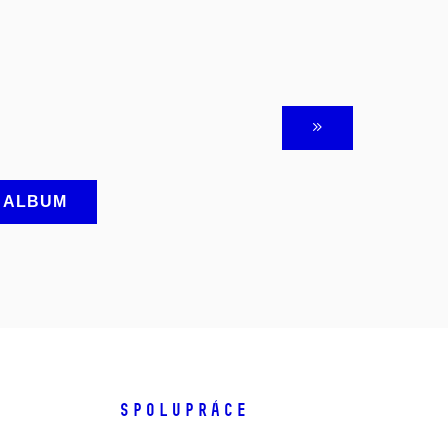
A ALBUM
SPOLUPRÁCE