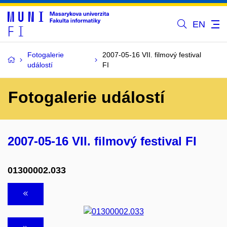
EN
Fotogalerie
2007-05-16 VII. filmový festival
událostí
FI
Fotogalerie událostí
2007-05-16 VII. filmový festival FI
01300002.033