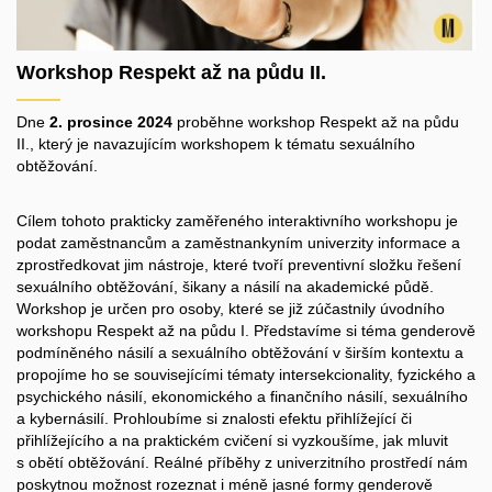
Workshop Respekt až na půdu II.
Dne
2. prosince 2024
proběhne workshop Respekt až na půdu
II., který je navazujícím workshopem k tématu sexuálního
obtěžování.
Cílem tohoto prakticky zaměřeného interaktivního workshopu je
podat zaměstnancům a zaměstnankyním univerzity informace a
zprostředkovat jim nástroje, které tvoří preventivní složku řešení
sexuálního obtěžování, šikany a násilí na akademické půdě.
Workshop je určen pro osoby, které se již zúčastnily úvodního
workshopu Respekt až na půdu I. Představíme si téma genderově
podmíněného násilí a sexuálního obtěžování v širším kontextu a
propojíme ho se souvisejícími tématy intersekcionality, fyzického a
psychického násilí, ekonomického a finančního násilí, sexuálního
a kybernásilí. Prohloubíme si znalosti efektu přihlížející či
přihlížejícího a na praktickém cvičení si vyzkoušíme, jak mluvit
s obětí obtěžování. Reálné příběhy z univerzitního prostředí nám
poskytnou možnost rozeznat i méně jasné formy genderově