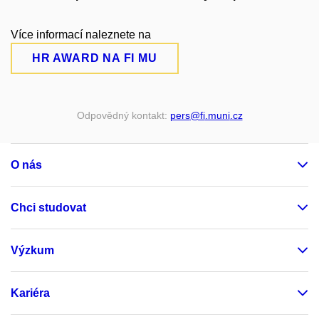
Více informací naleznete na
HR AWARD NA FI MU
Odpovědný kontakt:
pers
@fi
.muni
.cz
O nás
Chci studovat
Výzkum
Kariéra