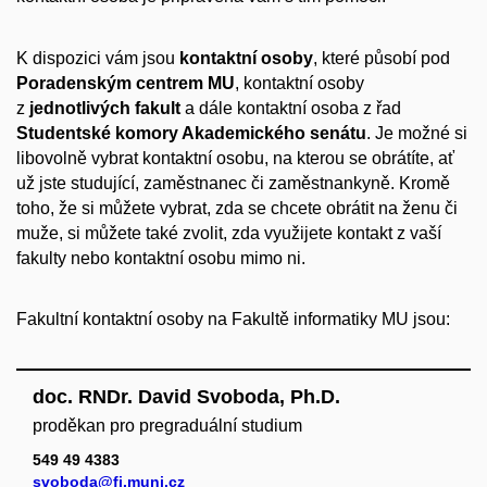
K dispozici vám jsou
kontaktní osoby
, které působí pod
Poradenským centrem MU
, kontaktní osoby
z
jednotlivých fakult
a dále kontaktní osoba z řad
Studentské komory Akademického senátu
. Je možné si
libovolně vybrat kontaktní osobu, na kterou se obrátíte, ať
už jste studující, zaměstnanec či zaměstnankyně. Kromě
toho, že si můžete vybrat, zda se chcete obrátit na ženu či
muže, si můžete také zvolit, zda využijete kontakt z vaší
fakulty nebo kontaktní osobu mimo ni.
Fakultní kontaktní osoby na Fakultě informatiky MU jsou:
doc. RNDr. David Svoboda, Ph.D.
proděkan pro pregraduální studium
549 49 4383
svoboda
@fi
.muni
.cz