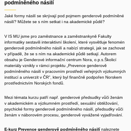
podmíněného násilí
Jaké formy násilí se skrývají pod pojmem genderově podmíněné
násilí? Můžete se s ním setkat i na akademické půdě?
V IS MU jsme pro zaměstnance a zaměstnankyně Fakulty
informatiky sestavili interaktivní školení, které vysvětluje fenomén
genderově podmíněného násilí a nabízí strategii, jak se zachovat
v případě, že se s ním na akademické půdě setkají. Autorem
obsahu je Genderové informační centrum Nora, o.p.s.Školicí
materiály vznikly v rámci projektu „Prevence genderově
podmíněného násilí v pracovním prostředí veřejných výzkumných
institucí a univerzit v ČR”, který byl finančně podpořen Norskem
prostřednictvím Norských fondů.
Mezi témata kurzu patří např. genderové předsudky vůči ženám
v akademickém a výzkumném prostředí, sexuální obtěžování,
psychické formy genderově podmíněného násilí, předsudky vůči
ženám v náborovém procesu, genderově vyvážené vyjadřování.
E-kurz Prevence genderově podmíněného násilí
naleznete