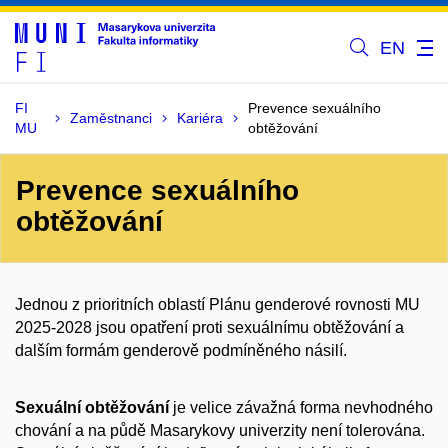
EN
FI
Prevence sexuálního
Zaměstnanci
Kariéra
MU
obtěžování
Prevence sexuálního
obtěžování
Jednou z prioritních oblastí Plánu genderové rovnosti MU
2025-2028 jsou opatření proti sexuálnímu obtěžování a
dalším formám genderově podmíněného násilí.
Sexuální obtěžování
je velice závažná forma nevhodného
chování a na půdě Masarykovy univerzity není tolerována.