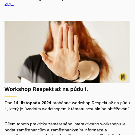
ZDE
.
Workshop Respekt až na půdu I.
Dne
14. listopadu 2024
proběhne workshop Respekt až na půdu
I., který je úvodním workshopem k tématu sexuálního obtěžování.
Cílem tohoto prakticky zaměřeného interaktivního workshopu je
podat zaměstnancům a zaměstnankyním informace a