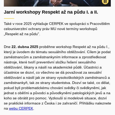
Jarní workshopy Respekt až na půdu I. a II.
Také v roce 2025 vyhlašuje CERPEK ve spolupráci s Pracovištěm
celouniverzitní ochrany práv MU nové termíny workshopů
„Respekt až na půdu".
Dne
22. dubna 2025
proběhne workshop Respekt až na půdu I.,
který je úvodem do tématu sexuálního obtěžování. Cílem je podat
zaměstnancům a zaměstnankyním informace a zprostředkovat
nástroje, které tvoří preventivní složku řešení sexuálního
obtěžování, šikany a násilí na akademické půdě. Účastníci a
účastnice se dozví, co všechno se dá považovat za sexuální
obtěžování a násilí jak ze strany vysokoškolských zaměstnanců a
zaměstnankyň, tak ze strany studentstva. Dozví se také, co dělat,
pokud byli problematickému chování svědky či svědkyněmi, jak
jednat s oběťmi a původci a původkyněmi patologických jevů a na
koho se obrátit pro pomoc. Vyzkouší si modelové situace, dozví
se praktické informace z Česka i ze zahraničí. Přihlášku naleznete
na
webu CERPEK
.