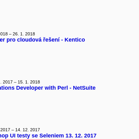
2018 – 26. 1. 2018
er pro cloudová řešení - Kentico
. 2017 – 15. 1. 2018
tions Developer with Perl - NetSuite
 2017 – 14. 12. 2017
op UI testy se Seleniem 13. 12. 2017