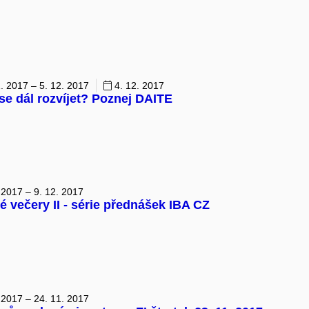
. 2017 – 5. 12. 2017
4. 12. 2017
se dál rozvíjet? Poznej DAITE
 2017 – 9. 12. 2017
 večery II - série přednášek IBA CZ
 2017 – 24. 11. 2017