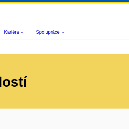
Kariéra
Spolupráce
lostí