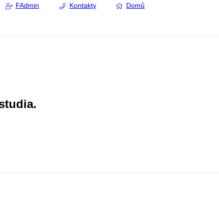
FAdmin
Kontakty
Domů
studia.