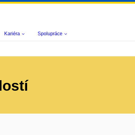
Kariéra
Spolupráce
lostí