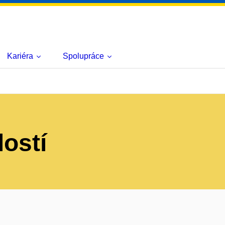
Kariéra
Spolupráce
lostí