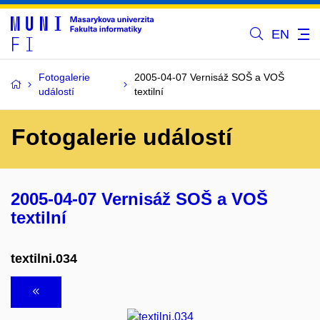
EN
Fotogalerie
2005-04-07 Vernisáž SOŠ a VOŠ
událostí
textilní
Fotogalerie událostí
2005-04-07 Vernisáž SOŠ a VOŠ
textilní
textilni.034