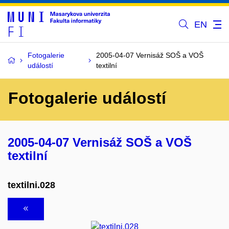
EN
Fotogalerie
2005-04-07 Vernisáž SOŠ a VOŠ
událostí
textilní
Fotogalerie událostí
2005-04-07 Vernisáž SOŠ a VOŠ
textilní
textilni.028