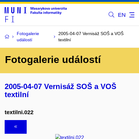
EN
Fotogalerie
2005-04-07 Vernisáž SOŠ a VOŠ
událostí
textilní
Fotogalerie událostí
2005-04-07 Vernisáž SOŠ a VOŠ
textilní
textilni.022