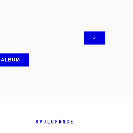
A ALBUM
SPOLUPRÁCE