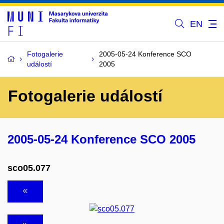
EN
Fotogalerie
2005-05-24 Konference SCO
událostí
2005
Fotogalerie událostí
2005-05-24 Konference SCO 2005
sco05.077