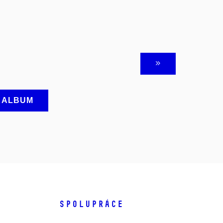
A ALBUM
SPOLUPRÁCE