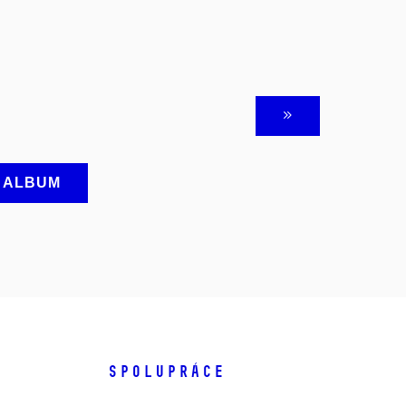
A ALBUM
SPOLUPRÁCE