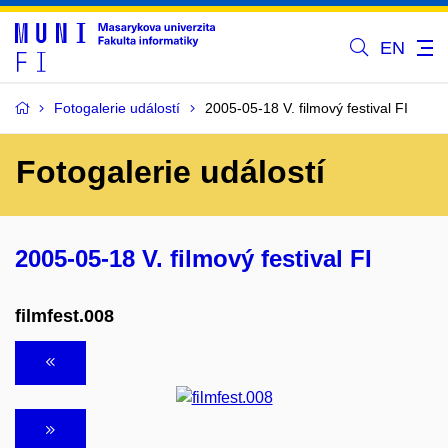
EN
Fotogalerie událostí
2005-05-18 V. filmový festival FI
Fotogalerie událostí
2005-05-18 V. filmový festival FI
filmfest.008