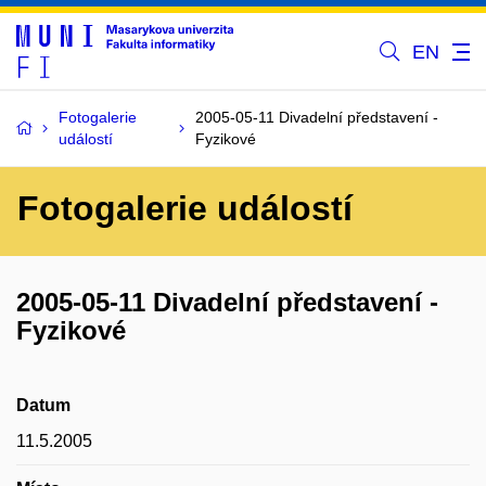
EN
Fotogalerie
2005-05-11 Divadelní představení -
událostí
Fyzikové
Fotogalerie událostí
2005-05-11 Divadelní představení -
Fyzikové
Datum
11.5.2005