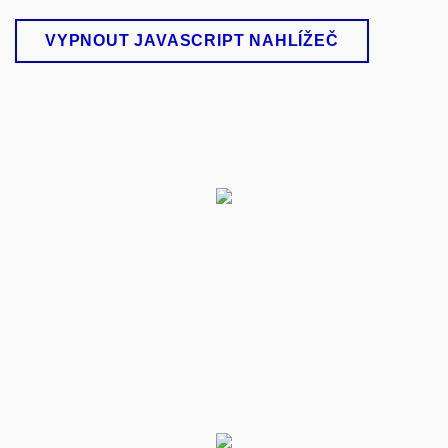
VYPNOUT JAVASCRIPT NAHLÍŽEČ