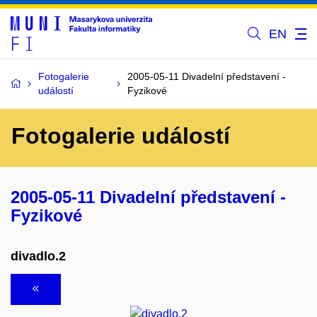
EN
Fotogalerie
2005-05-11 Divadelní představení -
událostí
Fyzikové
Fotogalerie událostí
2005-05-11 Divadelní představení -
Fyzikové
divadlo.2