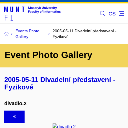
CS
Events Photo
2005-05-11 Divadelní představení -
Gallery
Fyzikové
Event Photo Gallery
2005-05-11 Divadelní představení -
Fyzikové
divadlo.2