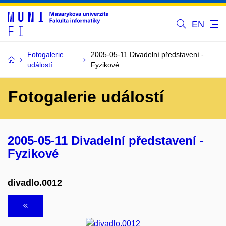
EN
Fotogalerie
2005-05-11 Divadelní představení -
událostí
Fyzikové
Fotogalerie událostí
2005-05-11 Divadelní představení -
Fyzikové
divadlo.0012