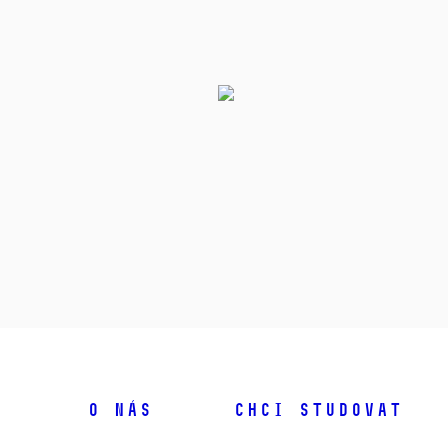
O NÁS
CHCI STUDOVAT