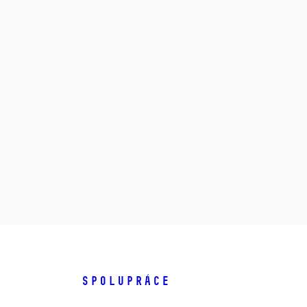
SPOLUPRÁCE