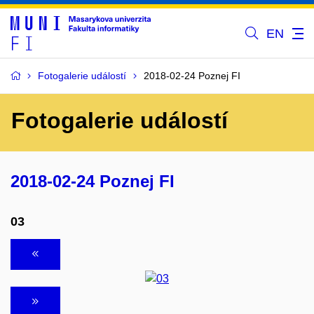
EN
Fotogalerie událostí
2018-02-24 Poznej FI
Fotogalerie událostí
2018-02-24 Poznej FI
03